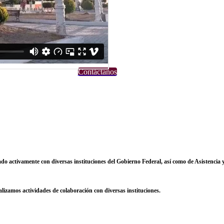
Contáctanos
 activamente con diversas instituciones del Gobierno Federal, así como de Asistencia 
izamos actividades de colaboración con diversas instituciones.