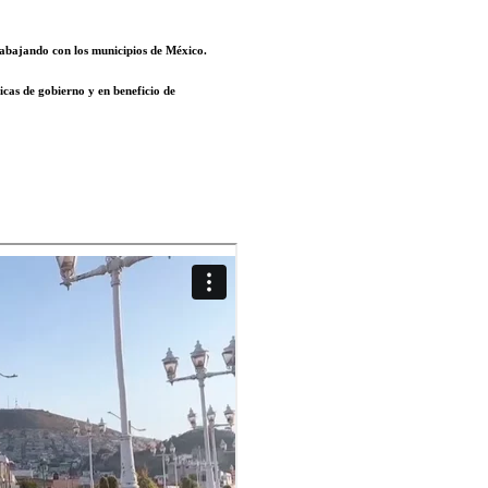
trabajando con los municipios de México.
icas de gobierno y en beneficio de