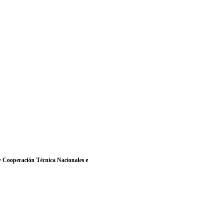
y Cooperación Técnica Nacionales e