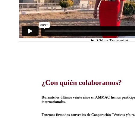
¿Con quién colaboramos?
Durante los últimos veinte años en AMMAC hemos participado
internacionales.
Tenemos firmados convenios de Cooperación Técnicas y/o real