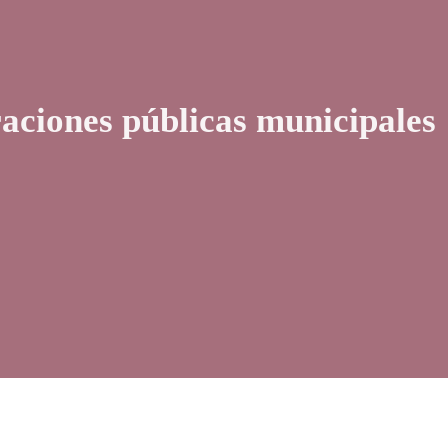
raciones públicas municipales