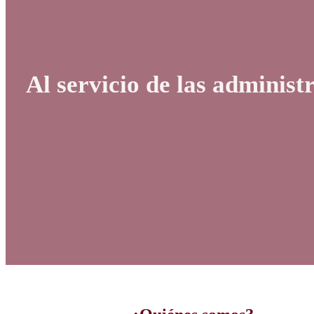
Al servicio de las administ