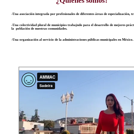
¿Quiénes somos?
-Una asociación integrada por profesionales de diferentes áreas de especialización, 
-Una colectividad plural de municipios trabajndo para el desarrollo de mejores práct
la
población de nuestras comunidades.
-Una organización al servicio de la administraciones públicas municipales en México.